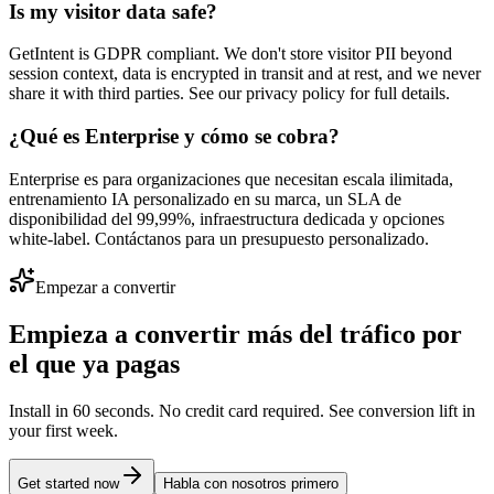
Is my visitor data safe?
GetIntent is GDPR compliant. We don't store visitor PII beyond
session context, data is encrypted in transit and at rest, and we never
share it with third parties. See our privacy policy for full details.
¿Qué es Enterprise y cómo se cobra?
Enterprise es para organizaciones que necesitan escala ilimitada,
entrenamiento IA personalizado en su marca, un SLA de
disponibilidad del 99,99%, infraestructura dedicada y opciones
white-label. Contáctanos para un presupuesto personalizado.
Empezar a convertir
Empieza a convertir más del tráfico por
el que ya pagas
Install in 60 seconds. No credit card required. See conversion lift in
your first week.
Get started now
Habla con nosotros primero