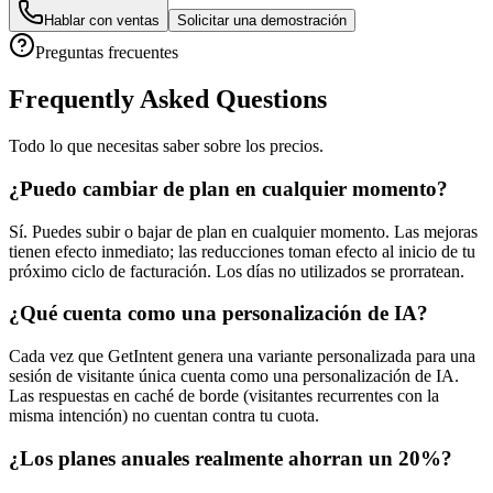
Hablar con ventas
Solicitar una demostración
Preguntas frecuentes
Frequently Asked Questions
Todo lo que necesitas saber sobre los precios.
¿Puedo cambiar de plan en cualquier momento?
Sí. Puedes subir o bajar de plan en cualquier momento. Las mejoras
tienen efecto inmediato; las reducciones toman efecto al inicio de tu
próximo ciclo de facturación. Los días no utilizados se prorratean.
¿Qué cuenta como una personalización de IA?
Cada vez que GetIntent genera una variante personalizada para una
sesión de visitante única cuenta como una personalización de IA.
Las respuestas en caché de borde (visitantes recurrentes con la
misma intención) no cuentan contra tu cuota.
¿Los planes anuales realmente ahorran un 20%?