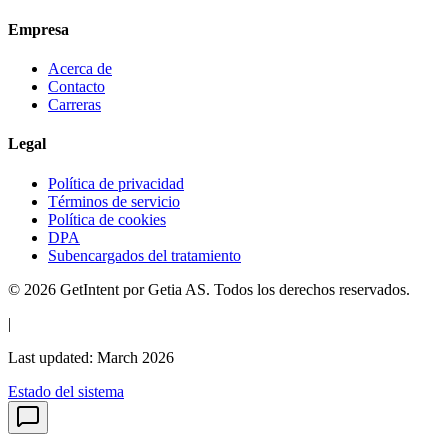
Empresa
Acerca de
Contacto
Carreras
Legal
Política de privacidad
Términos de servicio
Política de cookies
DPA
Subencargados del tratamiento
© 2026 GetIntent por Getia AS. Todos los derechos reservados.
|
Last updated: March 2026
Estado del sistema