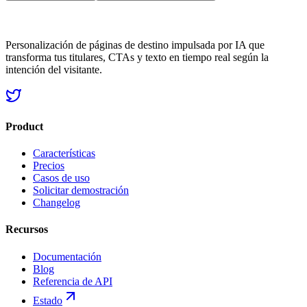
Personalización de páginas de destino impulsada por IA que
transforma tus titulares, CTAs y texto en tiempo real según la
intención del visitante.
Product
Características
Precios
Casos de uso
Solicitar demostración
Changelog
Recursos
Documentación
Blog
Referencia de API
Estado