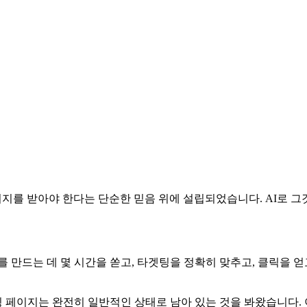
 페이지를 받아야 한다는 단순한 믿음 위에 설립되었습니다. AI로 
 만드는 데 몇 시간을 쏟고, 타겟팅을 정확히 맞추고, 클릭을 
페이지는 완전히 일반적인 상태로 남아 있는 것을 봐왔습니다. 이 