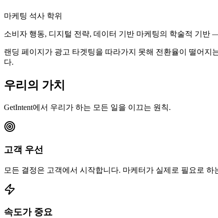
마케팅 석사 학위
소비자 행동, 디지털 전략, 데이터 기반 마케팅의 학술적 기반 
랜딩 페이지가 광고 타겟팅을 따라가지 못해 전환율이 떨어지는 것을
다.
우리의 가치
GetIntent에서 우리가 하는 모든 일을 이끄는 원칙.
고객 우선
모든 결정은 고객에서 시작합니다. 마케터가 실제로 필요로 하는
속도가 중요