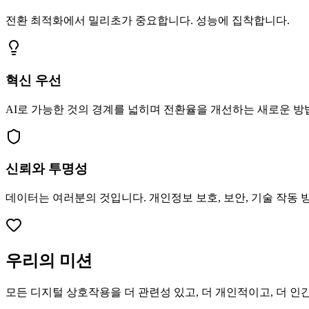
전환 최적화에서 밀리초가 중요합니다. 성능에 집착합니다.
혁신 우선
AI로 가능한 것의 경계를 넓히며 전환율을 개선하는 새로운 방
신뢰와 투명성
데이터는 여러분의 것입니다. 개인정보 보호, 보안, 기술 작동
우리의 미션
모든 디지털 상호작용을 더 관련성 있고, 더 개인적이고, 더 인