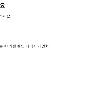
세요
하세요.
 AI 기반 랜딩 페이지 개인화.