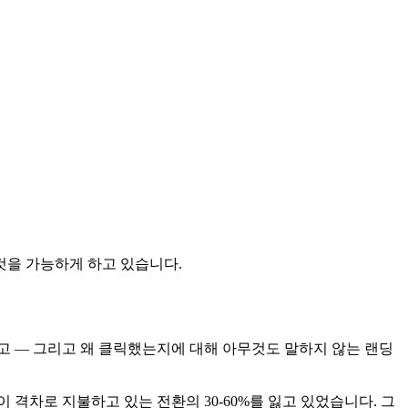
그것을 가능하게 하고 있습니다.
얻고 — 그리고 왜 클릭했는지에 대해 아무것도 말하지 않는 랜딩
격차로 지불하고 있는 전환의 30-60%를 잃고 있었습니다. 그