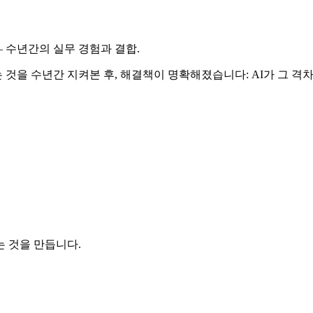
— 수년간의 실무 경험과 결합.
 수년간 지켜본 후, 해결책이 명확해졌습니다: AI가 그 격차를 
 것을 만듭니다.