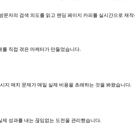
I가 각 방문자의 검색 의도를 읽고 랜딩 페이지 카피를 실시간으로 
제를 직접 겪은 마케터가 만들었습니다.
메시지 매치 문제가 매일 실제 비용을 초래하는 것을 봐왔습니다.
실제 성과를 내는 끊임없는 도전을 관리했습니다.