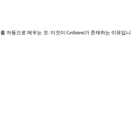
자동으로 메우는 것. 이것이 GetIntent가 존재하는 이유입니