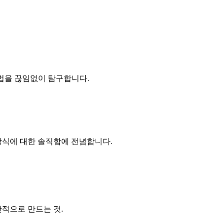
법을 끊임없이 탐구합니다.
 방식에 대한 솔직함에 전념합니다.
간적으로 만드는 것.