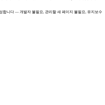
재작성합니다 — 개발자 불필요, 관리할 새 페이지 불필요, 유지보수