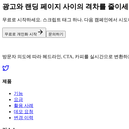
광고와 랜딩 페이지 사이의 격차를 줄이
무료로 시작하세요. 스크립트 태그 하나. 다음 캠페인에서 시도
무료로 개인화 시작
문의하기
방문자 의도에 따라 헤드라인, CTA, 카피를 실시간으로 변환하는
제품
기능
요금
활용 사례
데모 요청
변경 이력