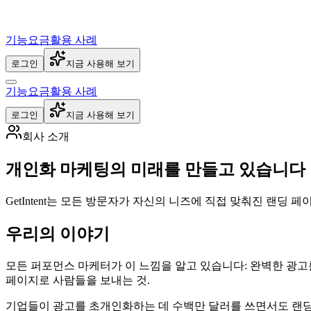
기능
요금
활용 사례
로그인
지금 사용해 보기
기능
요금
활용 사례
로그인
지금 사용해 보기
회사 소개
개인화 마케팅
의 미래를 만들고 있습니다
GetIntent는 모든 방문자가 자신의 니즈에 직접 맞춰진 랜딩
우리의 이야기
모든 퍼포먼스 마케터가 이 느낌을 알고 있습니다: 완벽한 광고를
페이지로 사람들을 보내는 것.
기업들이 광고를 초개인화하는 데 수백만 달러를 쓰면서도 랜딩 