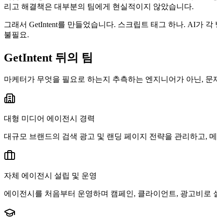
리고 해결책은 대부분의 팀에게 현실적이지 않았습니다.
그래서 GetIntent를 만들었습니다. 스크립트 태그 하나. A
불필요.
GetIntent 뒤의 팀
마케터가 무엇을 필요로 하는지 추측하는 엔지니어가 아닌, 문
대형 미디어 에이전시 경력
대규모 브랜드의 검색 광고 및 랜딩 페이지 전략을 관리하고, 
자체 에이전시 설립 및 운영
에이전시를 처음부터 운영하며 캠페인, 클라이언트, 광고비로 