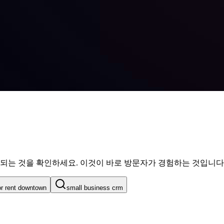
는 것을 확인하세요. 이것이 바로 방문자가 경험하는 것입니다
or rent downtown
small business crm