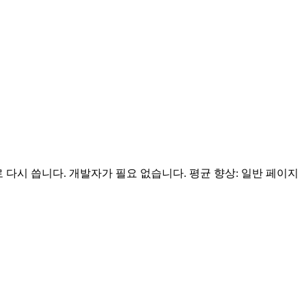
로 다시 씁니다. 개발자가 필요 없습니다.
평균 향상: 일반 페이지