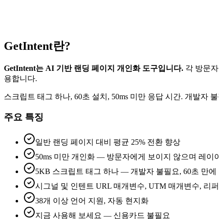
0
s
GetIntent란?
GetIntent는 AI 기반 랜딩 페이지 개인화 도구입니다.
각 방문자
용합니다.
스크립트 태그 하나, 60초 설치, 50ms 미만 응답 시간. 개발자 불필요, 
주요 특징
일반 랜딩 페이지 대비 평균 25% 전환 향상
50ms 미만 개인화 — 방문자에게 보이지 않으며 레이
5KB 스크립트 태그 하나 — 개발자 불필요, 60초 만에
시그널 및 인텐트 URL 매개변수, UTM 매개변수, 리
38개 이상 언어 지원, 자동 현지화
지금 사용해 보세요 — 신용카드 불필요