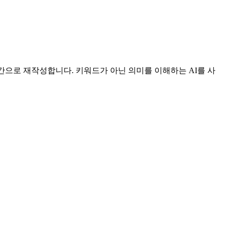
시간으로 재작성합니다. 키워드가 아닌 의미를 이해하는 AI를 사