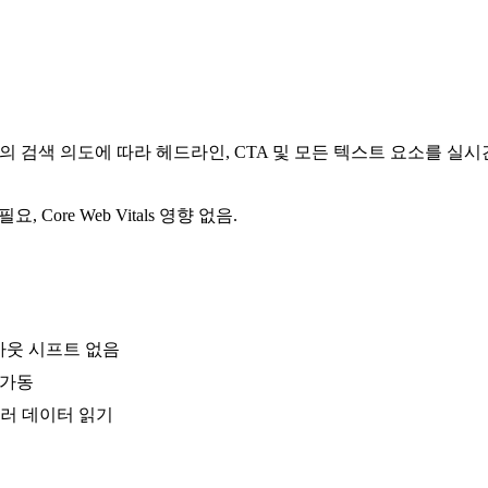
의 검색 의도에 따라 헤드라인, CTA 및 모든 텍스트 요소를 실
Core Web Vitals 영향 없음.
아웃 시프트 없음
 가동
퍼러 데이터 읽기