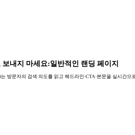
 보내지 마세요:
일반적인 랜딩 페이지
ent는 방문자의 검색 의도를 읽고 헤드라인·CTA·본문을 실시간으