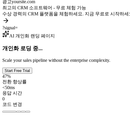
광고
yoursite.com
최고의 CRM 소프트웨어 - 무료 체험 가능
수상 경력의 CRM 플랫폼을 체험하세요. 지금 무료로 시작하세
?signal=
AI 개인화 랜딩 페이지
개인화 로딩 중...
Scale your sales pipeline without the enterprise complexity.
Start Free Trial
47%
전환 향상률
<50ms
응답 시간
0
코드 변경